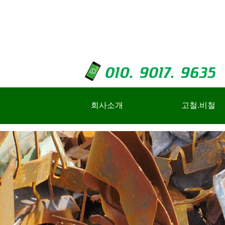
회사소개
고철.비철